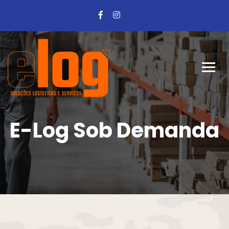
E-Log Sob Demanda