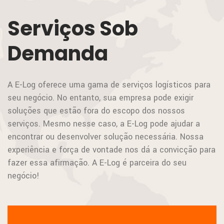
Serviços Sob
Demanda
A E-Log oferece uma gama de serviços logísticos para
seu negócio. No entanto, sua empresa pode exigir
soluções que estão fora do escopo dos nossos
serviços. Mesmo nesse caso, a E-Log pode ajudar a
encontrar ou desenvolver solução necessária. Nossa
experiência e força de vontade nos dá a convicção para
fazer essa afirmação. A E-Log é parceira do seu
negócio!