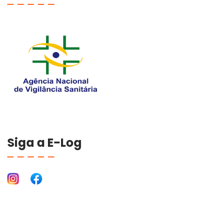
Siga a E-Log