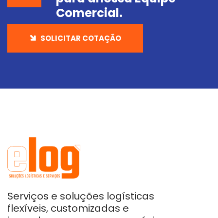
Comercial.
SOLICITAR COTAÇÃO
Serviços e soluções logísticas
flexíveis, customizadas e